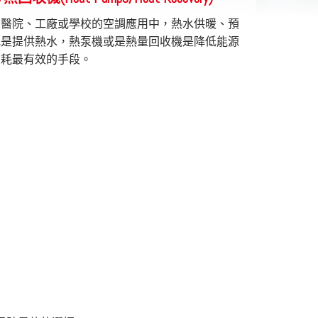
、醫院、工廠或學校的空調應用中，熱水供暖、預
或是提供熱水，熱泵機或是熱量回收機是降低能源
消耗最有效的手段。