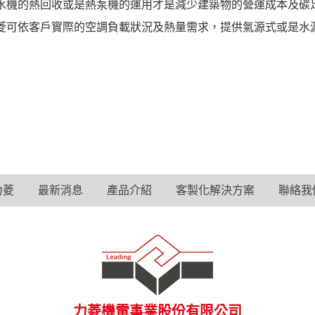
水機的熱回收或是熱泵機的運用才是減少建築物的營運成本及碳
菱可依客戶實際的空調負載狀況及熱量需求，提供氣源式或是水
力菱
最新消息
產品介紹
客製化解決方案
聯絡我
力菱機電事業股份有限公司